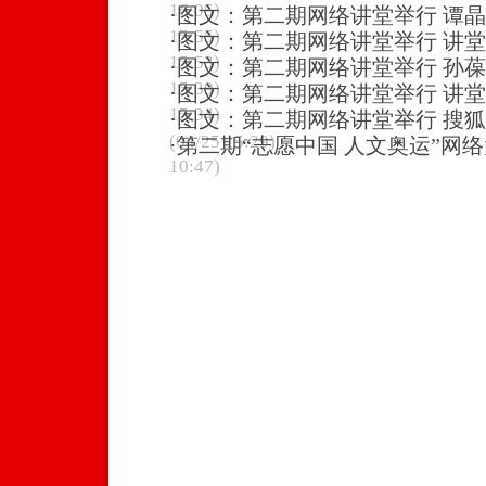
16:05)
·
图文：第二期网络讲堂举行 谭
15:55)
·
图文：第二期网络讲堂举行 讲
15:53)
·
图文：第二期网络讲堂举行 孙
15:39)
·
图文：第二期网络讲堂举行 讲
15:34)
·
图文：第二期网络讲堂举行 搜
(04/25 15:29)
·
第二期“志愿中国 人文奥运”网
10:47)