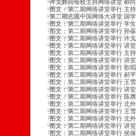
(04/25 20:22)
·
许戈辉回母校主持网络讲堂 称
(04/25 20:19)
·
图文：第二期网络讲堂举行 主
(04/25 20:18)
·
第二期志愿中国网络大讲堂 国
(04/25 18:48)
·
图文：第二期网络讲堂举行 学
17:31)
·
图文：第二期网络讲堂举行 孙
(04/25 16:55)
·
图文：第二期网络讲堂举行 许
(04/25 16:53)
·
图文：第二期网络讲堂举行 讲
16:50)
·
图文：第二期网络讲堂举行 主
16:46)
·
图文：第二期网络讲堂举行 讲
16:35)
·
图文：第二期网络讲堂举行 歌
(04/25 16:32)
·
图文：第二期网络讲堂举行 郝
16:31)
·
图文：第二期网络讲堂举行 王
(04/25 16:29)
·
图文：第二期网络讲堂举行 讲
(04/25 16:28)
·
图文：第二期网络讲堂举行 陈
16:26)
·
图文：第二期网络讲堂举行 北
(04/25 16:23)
·
图文：第二期网络讲堂举行 王
16:21)
·
图文：第二期网络讲堂举行 北
(04/25 16:19)
·
图文：第二期网络讲堂举行 讲
16:06)
·
图文：第二期网络讲堂举行 侯