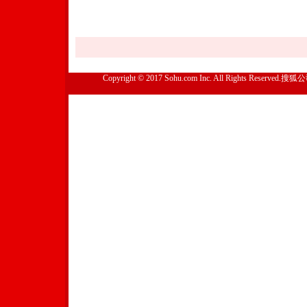
Copyright © 2017 Sohu.com Inc. All Rights Reserved.搜