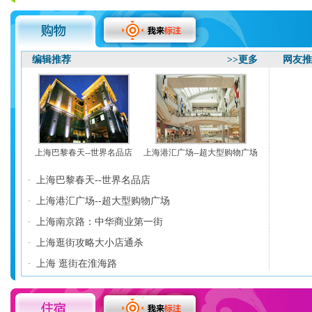
编辑推荐
>>更多
网友
上海巴黎春天--世界名品店
上海港汇广场--超大型购物广场
上海巴黎春天--世界名品店
·
上海港汇广场--超大型购物广场
·
上海南京路：中华商业第一街
·
上海逛街攻略大小店通杀
·
上海 逛街在淮海路
·