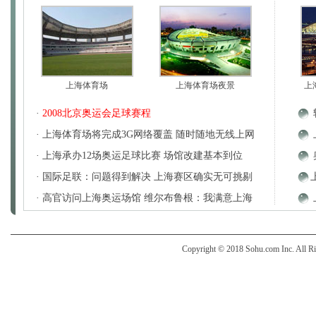
上海体育场
上海体育场夜景
上
·
2008北京奥运会足球赛程
· 上海体育场将完成3G网络覆盖 随时随地无线上网
· 上海承办12场奥运足球比赛 场馆改建基本到位
· 国际足联：问题得到解决 上海赛区确实无可挑剔
· 高官访问上海奥运场馆 维尔布鲁根：我满意上海
Copyright © 2018 Sohu.com Inc. Al