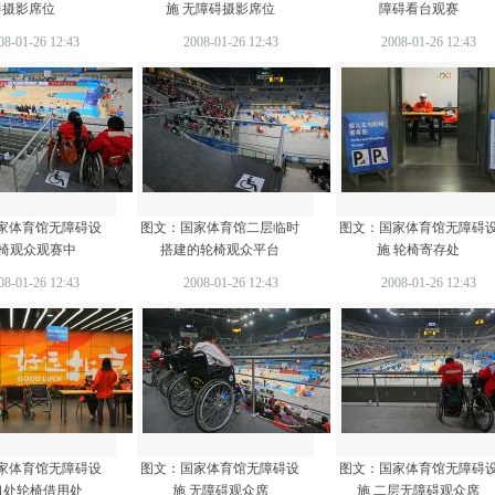
碍摄影席位
施 无障碍摄影席位
障碍看台观赛
08-01-26 12:43
2008-01-26 12:43
2008-01-26 12:43
家体育馆无障碍设
图文：国家体育馆二层临时
图文：国家体育馆无障碍
轮椅观众观赛中
搭建的轮椅观众平台
施 轮椅寄存处
08-01-26 12:43
2008-01-26 12:43
2008-01-26 12:43
家体育馆无障碍设
图文：国家体育馆无障碍设
图文：国家体育馆无障碍
口处轮椅借用处
施 无障碍观众席
施 二层无障碍观众席