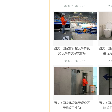
2008-01-26 12:43
20
图文：国家体育馆无障碍设
图文：国
施 无障碍文字媒体席
施 无
2008-01-26 12:43
20
图文：国家体育馆无观众区
图文：国
无障碍卫生间
障碍