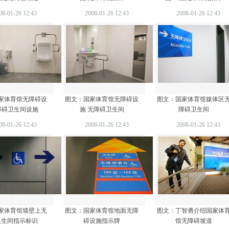
08-01-26 12:43
2008-01-26 12:43
2008-01-26 12:43
家体育馆无障碍设
图文：国家体育馆无障碍设
图文：国家体育馆媒体区
障碍卫生间设施
施 无障碍卫生间
障碍卫生间
08-01-26 12:43
2008-01-26 12:43
2008-01-26 12:43
家体育馆墙壁上无
图文：国家体育馆地面无障
图文：丁智勇介绍国家体
卫生间指示标识
碍设施指示牌
馆无障碍坡道