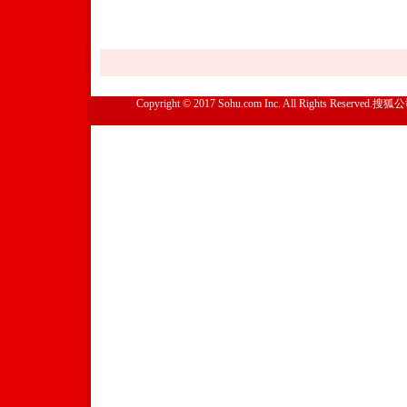
Copyright © 2017 Sohu.com Inc. All Rights Reserved.搜