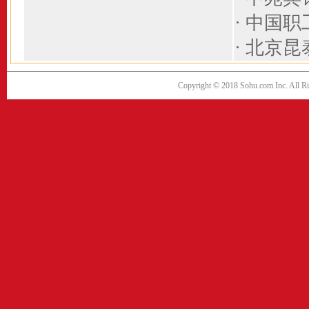
·
中国职
·
北京昆
Copyright © 2018 Sohu.com Inc. Al