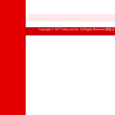
Copyright © 2017 Sohu.com Inc. All Rights Reserved.搜