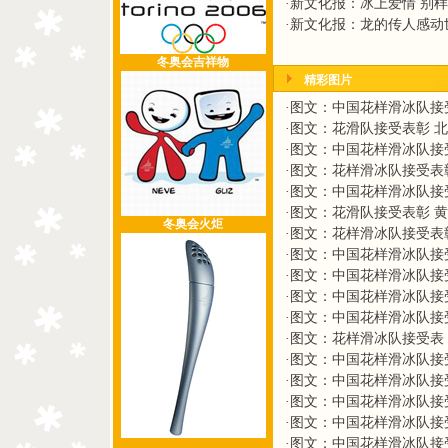
·
新文化报：冰上爱情 别
·
新文化报：龙的传人感动
冬奥会吉祥物
精彩图片
·
图文：中国花样滑冰队接
·
图文：花滑队接受表彰 
·
图文：中国花样滑冰队接
·
图文：花样滑冰队接受表彰
·
图文：中国花样滑冰队接
·
图文：花滑队接受表彰 
冬奥会火炬
·
图文：花样滑冰队接受表
·
图文：中国花样滑冰队接
·
图文：中国花样滑冰队接
·
图文：中国花样滑冰队接
·
图文：中国花样滑冰队接
·
图文：花样滑冰队接受表
·
图文：中国花样滑冰队接
·
图文：中国花样滑冰队接
·
图文：中国花样滑冰队接
·
图文：中国花样滑冰队接
·
图文：中国花样滑冰队接