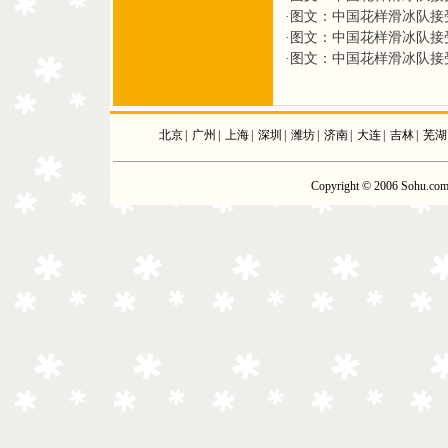
·
图文：中国花样滑冰队接
·
图文：中国花样滑冰队接
·
图文：中国花样滑冰队接
北京
|
广州
|
上海
|
深圳
|
潍坊
|
济南
|
大连
|
吉林
|
芜湖
Copyright © 2006 Sohu.com