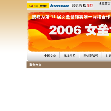
搜狐首页
中国女垒
现场图片
世锦赛诸强
世
聚焦女垒