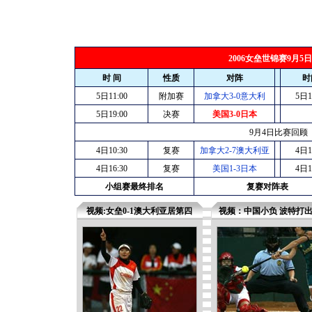
2006女垒世锦赛9月5
时 间
性质
对阵
时
5日11:00
附加赛
加拿大3-0意大利
5日1
5日19:00
决赛
美国3-0日本
9月4日比赛回顾
4日10:30
复赛
加拿大2-7澳大利亚
4日1
4日16:30
复赛
美国1-3日本
4日1
小组赛最终排名
复赛对阵表
视频:女垒0-1澳大利亚居第四
视频：中国小负 波特打