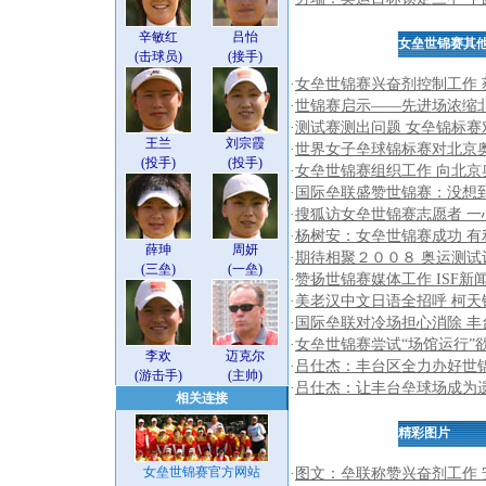
辛敏红
吕怡
女垒世锦赛其
(击球员)
(接手)
·
女垒世锦赛兴奋剂控制工作
·
世锦赛启示——先进场浓缩
·
测试赛测出问题 女垒锦标
王兰
刘宗霞
·
世界女子垒球锦标赛对北京
(投手)
(投手)
·
女垒世锦赛组织工作 向北京
·
国际垒联盛赞世锦赛：没想
·
搜狐访女垒世锦赛志愿者 
·
杨树安：女垒世锦赛成功 
薛珅
周妍
·
期待相聚２００８ 奥运测试
(三垒)
(一垒)
·
赞扬世锦赛媒体工作 ISF
·
美老汉中文日语全招呼 柯天
·
国际垒联对冷场担心消除 
·
女垒世锦赛尝试“场馆运行”
李欢
迈克尔
·
吕仕杰：丰台区全力办好世锦
(游击手)
(主帅)
·
吕仕杰：让丰台垒球场成为
相关连接
精彩图片
女垒世锦赛官方网站
·
图文：垒联称赞兴奋剂工作 