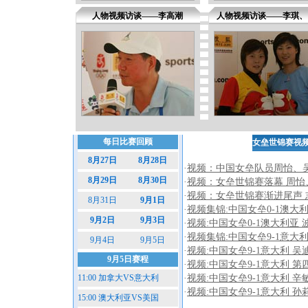
人物视频访谈——李高潮
人物视频访谈——李琪、
每日比赛回顾
女垒世锦赛视
8月27日
8月28日
·
视频：中国女垒队员周怡、
8月29日
8月30日
·
视频：女垒世锦赛落幕 周
·
视频：女垒世锦赛渐进尾声 志
8月31日
9月1日
·
视频集锦:中国女垒0-1澳大
9月2日
9月3日
·
视频:中国女垒0-1澳大利亚
·
视频集锦:中国女垒9-1意大
9月4日
9月5日
·
视频:中国女垒9-1意大利 
9月5日赛程
·
视频:中国女垒9-1意大利 
11:00 加拿大VS意大利
·
视频:中国女垒9-1意大利 
·
视频:中国女垒9-1意大利 
15:00 澳大利亚VS美国