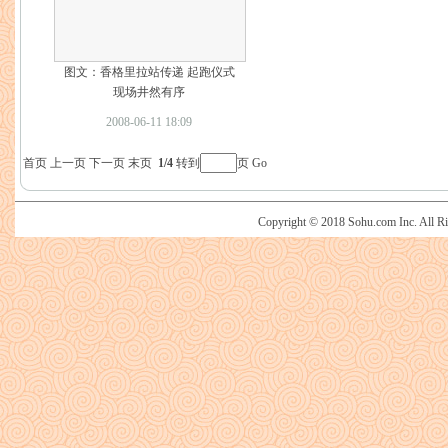
图文：香格里拉站传递 起跑仪式
现场井然有序
2008-06-11 18:09
首页
上一页
下一页
末页
1/4
转到
页
Go
Copyright © 2018 Sohu.com Inc. Al