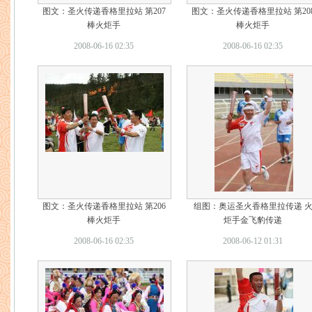
图文：圣火传递香格里拉站 第207
图文：圣火传递香格里拉站 第20
棒火炬手
棒火炬手
2008-06-16 02:35
2008-06-16 02:35
图文：圣火传递香格里拉站 第206
组图：奥运圣火香格里拉传递 
棒火炬手
炬手金飞豹传递
2008-06-16 02:35
2008-06-12 01:31