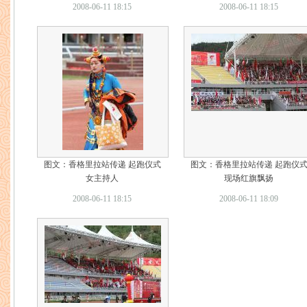
2008-06-11 18:15
2008-06-11 18:15
图文：香格里拉站传递 起跑仪式
图文：香格里拉站传递 起跑仪
女主持人
现场红旗飘扬
2008-06-11 18:15
2008-06-11 18:09