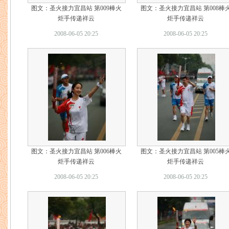
图文：圣火接力宜昌站 第009棒火
图文：圣火接力宜昌站 第008棒
炬手传递祥云
炬手传递祥云
2008-06-05 20:25
2008-06-05 20:25
图文：圣火接力宜昌站 第006棒火
图文：圣火接力宜昌站 第005棒
炬手传递祥云
炬手传递祥云
2008-06-05 20:25
2008-06-05 20:25