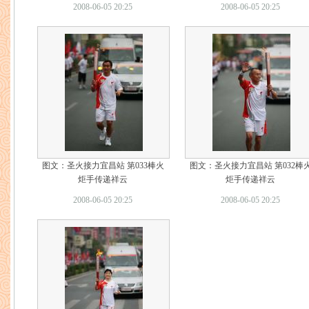
2008-06-05 20:25
2008-06-05 20:25
图文：圣火接力宜昌站 第033棒火
图文：圣火接力宜昌站 第032棒
炬手传递祥云
炬手传递祥云
2008-06-05 20:25
2008-06-05 20:25