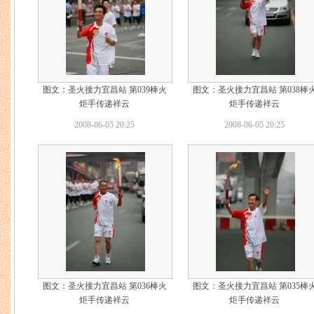
图文：圣火接力宜昌站 第039棒火
图文：圣火接力宜昌站 第038棒
炬手传递祥云
炬手传递祥云
2008-06-05 20:25
2008-06-05 20:25
图文：圣火接力宜昌站 第036棒火
图文：圣火接力宜昌站 第035棒
炬手传递祥云
炬手传递祥云