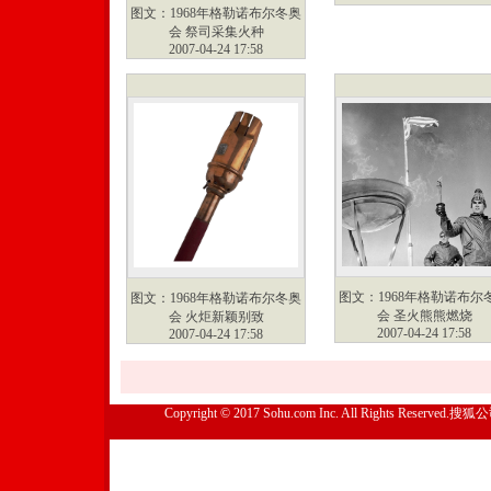
图文：1968年格勒诺布尔冬奥
会 祭司采集火种
2007-04-24 17:58
图文：1968年格勒诺布尔
图文：1968年格勒诺布尔冬奥
会 圣火熊熊燃烧
会 火炬新颖别致
2007-04-24 17:58
2007-04-24 17:58
Copyright © 2017 Sohu.com Inc. All Rights Reserved.搜