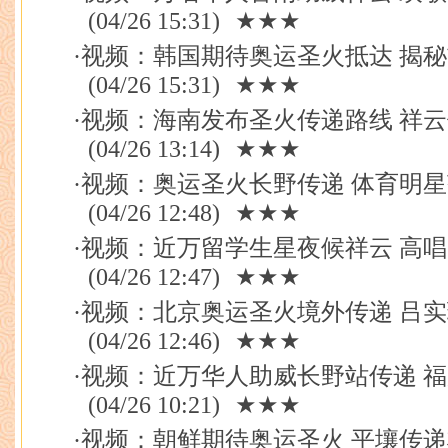
(04/26 15:31)
★★★
·
视频：韩国期待奥运圣火抵达 揭
(04/26 15:31)
★★★
·
视频：海南发布圣火传递路线 祥
(04/26 13:14)
★★★
·
视频：奥运圣火长野传递 体育明
(04/26 12:48)
★★★
·
视频：近万留学生星夜候祥云 高
(04/26 12:47)
★★★
·
视频：北京奥运圣火境外传递 吕
(04/26 12:46)
★★★
·
视频：近万华人助威长野站传递 
(04/26 10:21)
★★★
·
视频：朝鲜期待奥运圣火 平壤传