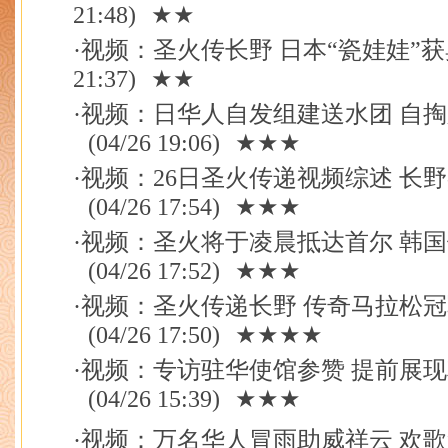
21:48)
★★
·
视频：圣火传长野 日本“瓷娃娃”
21:37)
★★
·
视频：日华人自发组建送水团 自
(04/26 19:06)
★★★
·
视频：26日圣火传递视频综述 长
(04/26 17:54)
★★★
·
视频：圣火将于凌晨抵达首尔 韩
(04/26 17:52)
★★★
·
视频：圣火传递长野 传奇马拉松
(04/26 17:50)
★★★★
·
视频：专访驻华使馆参赞 提前展
(04/26 15:39)
★★★
·
视频：万名华人冒雨助威祥云 欢