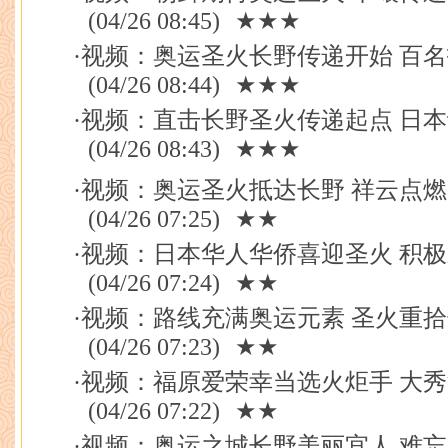
(04/26 08:45)
★★★
·
视频：奥运圣火长野传递开始 百
(04/26 08:44)
★★★
·
视频：直击长野圣火传递起点 日
(04/26 08:43)
★★★
·
视频：奥运圣火抵达长野 祥云点
(04/26 07:25)
★★
·
视频：日本华人华侨喜迎圣火 积
(04/26 07:24)
★★
·
视频：路线充满奥运元素 圣火重
(04/26 07:23)
★★
·
视频：福原爱荣幸当选火炬手 大
(04/26 07:22)
★★
·
视频：奥运之城长野美丽宜人 难