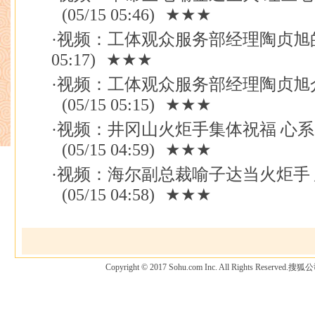
(05/15 05:46)
★★★
·
视频：工体观众服务部经理陶贞旭
05:17)
★★★
·
视频：工体观众服务部经理陶贞旭
(05/15 05:15)
★★★
·
视频：井冈山火炬手集体祝福 心
(05/15 04:59)
★★★
·
视频：海尔副总裁喻子达当火炬手
(05/15 04:58)
★★★
Copyright © 2017 Sohu.com Inc. All Rights Reserved.搜