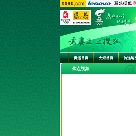
奥运首页
火炬首页
传递地
焦点视频