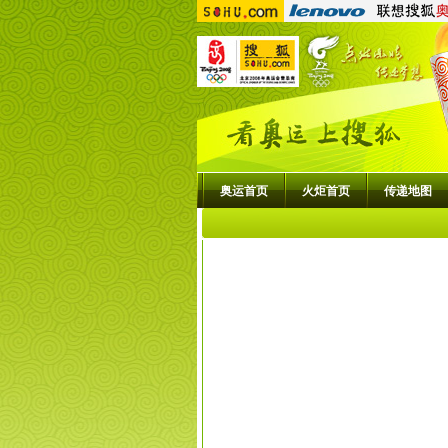
奥运首页
火炬首页
传递地图