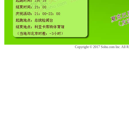
Copyright © 2017 Sohu.com Inc. Al