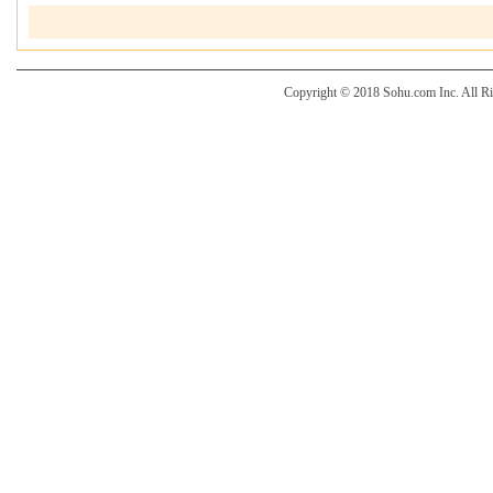
Copyright © 2018 Sohu.com Inc. Al