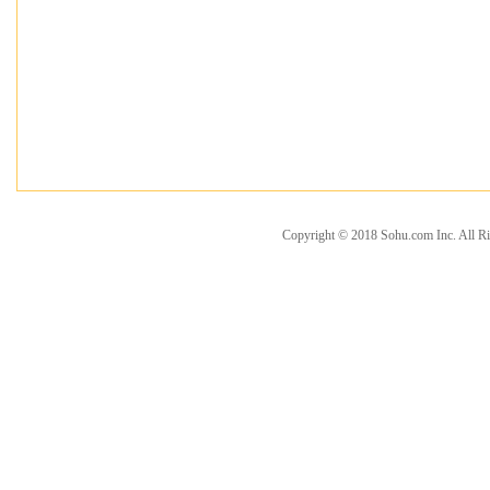
Copyright © 2018 Sohu.com Inc. Al