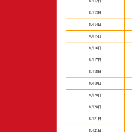
8月12日
8月13日
8月14日
8月15日
8月16日
8月17日
8月18日
8月19日
8月20日
8月20日
8月21日
8月21日