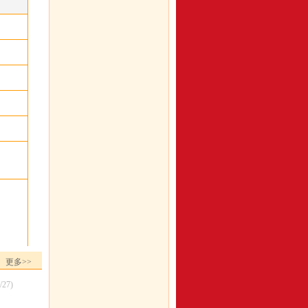
更多>>
/27)