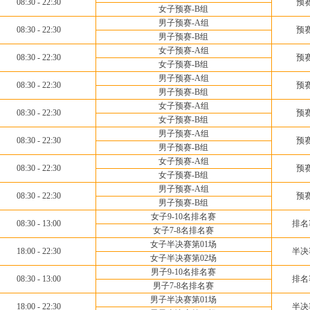
08:30 - 22:30
预
女子预赛-B组
男子预赛-A组
08:30 - 22:30
预
男子预赛-B组
女子预赛-A组
08:30 - 22:30
预
女子预赛-B组
男子预赛-A组
08:30 - 22:30
预
男子预赛-B组
女子预赛-A组
08:30 - 22:30
预
女子预赛-B组
男子预赛-A组
08:30 - 22:30
预
男子预赛-B组
女子预赛-A组
08:30 - 22:30
预
女子预赛-B组
男子预赛-A组
08:30 - 22:30
预
男子预赛-B组
女子9-10名排名赛
08:30 - 13:00
排名
女子7-8名排名赛
女子半决赛第01场
18:00 - 22:30
半决
女子半决赛第02场
男子9-10名排名赛
08:30 - 13:00
排名
男子7-8名排名赛
男子半决赛第01场
18:00 - 22:30
半决