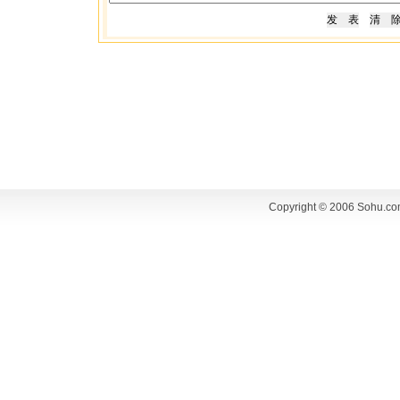
Copyright © 2006 Sohu.co