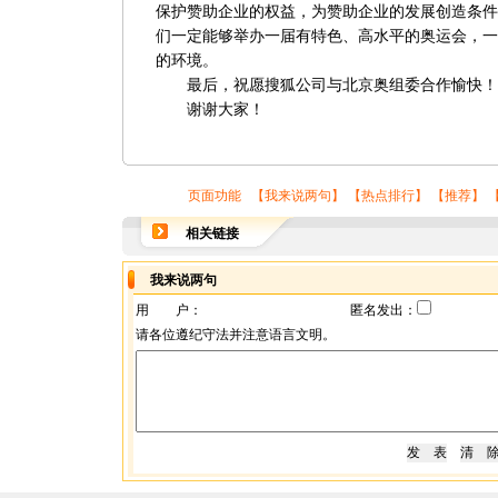
保护赞助企业的权益，为赞助企业的发展创造条件
们一定能够举办一届有特色、高水平的奥运会，一
的环境。
最后，祝愿搜狐公司与北京奥组委合作愉快！
谢谢大家！
页面功能 【
我来说两句
】 【
热点排行
】 【
推荐
】 
相关链接
我来说两句
用 户：
匿名发出：
请各位遵纪守法并注意语言文明。