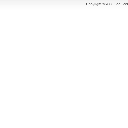
Copyright © 2006 Sohu.co