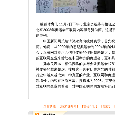
搜狐体育讯 11月7日下午，北京奥组委与搜狐
北京2008年奥运会互联网内容服务赞助商。这是
助类别。
中国新闻网总编辑孙永良向搜狐表示，首先祝
商。他说，从2000年的悉尼奥运会到2004年的雅
会，互联网对奥运会信息传播的作用越来越大，越来
的互联网企业来赞助在中国举办的奥运会，更加具
孙永良表示，相信搜狐的参与会让奥运会和互
神传播的越来越远。搜狐这一具有历史意义的时刻
行业中越来越成为一种真正的产业。互联网和奥运
断增长，内容在不断丰富。搜狐成为2008北京奥
对互联网企业的看法，对中国互联网的发展将起到
页面功能 【
我来说两句
】 【
热点排行
】 【
推荐
】 