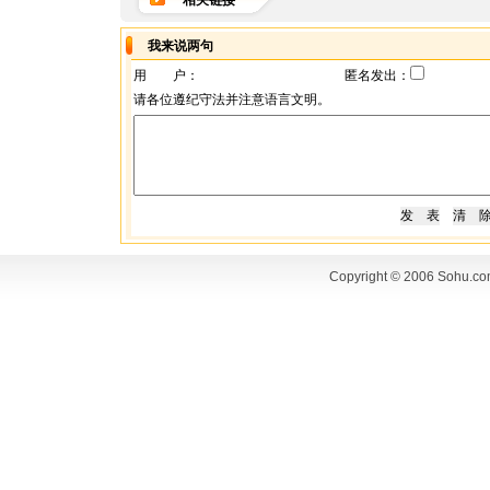
相关链接
我来说两句
用 户：
匿名发出：
请各位遵纪守法并注意语言文明。
Copyright © 2006 Sohu.co