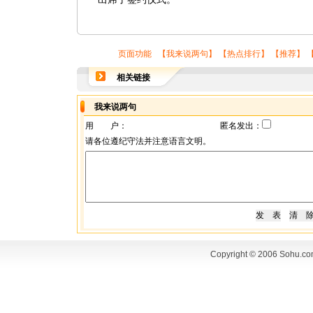
页面功能 【
我来说两句
】 【
热点排行
】 【
推荐
】 
相关链接
我来说两句
用 户：
匿名发出：
请各位遵纪守法并注意语言文明。
Copyright © 2006 Sohu.co