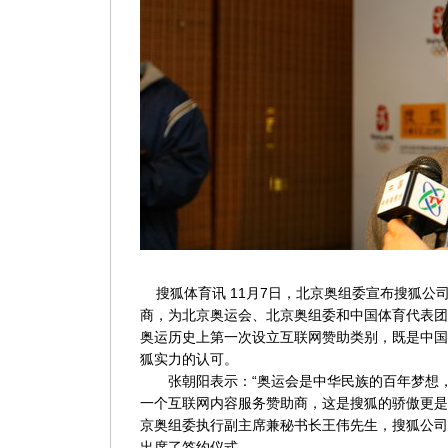
搜狐体育讯 11月7日，北京奥组委宣布搜狐公司
商，为北京奥运会、北京奥组委和中国体育代表团
奥运历史上第一次设立互联网赞助类别，既是中国
狐实力的认可。
张朝阳表示：“奥运会是中华民族的百年梦想，
一个互联网内容服务赞助商，这是搜狐的骄傲更是
京奥组委执行副主席兼秘书长王伟先生，搜狐公司
出席了签约仪式。