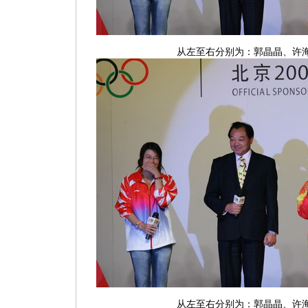
从左至右分别为：郭晶晶、许
从左至右分别为：郭晶晶、许