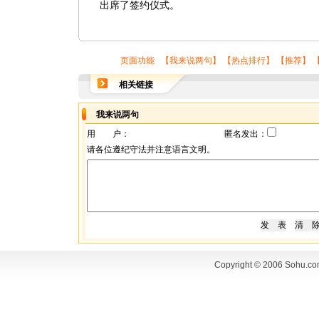
出席了签约仪式。
页面功能 【
我来说两句
】 【
热点排行
】 【
推荐
】 
相关链接
我来说两句
用 户：
匿名发出：
请各位遵纪守法并注意语言文明。
Copyright © 2006 Sohu.co