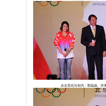
从左至右分别为：郭晶晶、许