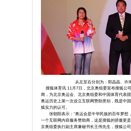
从左至右分别为：郭晶晶、许
搜狐体育讯 11月7日，北京奥组委宣布搜狐公司
商，为北京奥运会、北京奥组委和中国体育代表团
奥运历史上第一次设立互联网赞助类别，既是中国
狐实力的认可。
张朝阳表示：“奥运会是中华民族的百年梦想，
一个互联网内容服务赞助商，这是搜狐的骄傲更是
京奥组委执行副主席兼秘书长王伟先生，搜狐公司