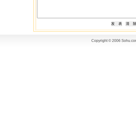
Copyright © 2006 Sohu.co