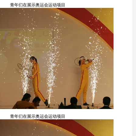
青年们在展示奥运会运动项目
青年们在展示奥运会运动项目