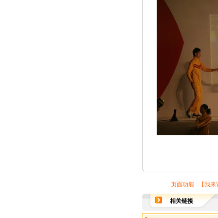
页面功能 【
我来
相关链接