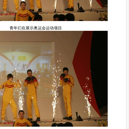
青年们在展示奥运会运动项目