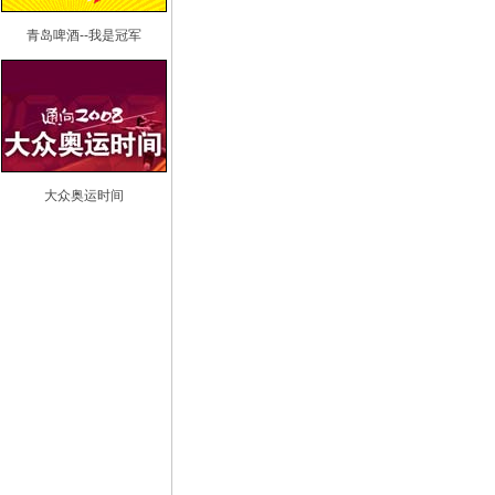
青岛啤酒--我是冠军
大众奥运时间