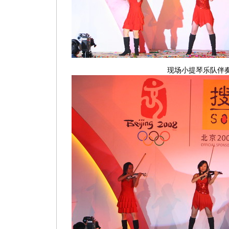
现场小提琴乐队伴