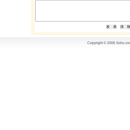
Copyright © 2006 Sohu.co