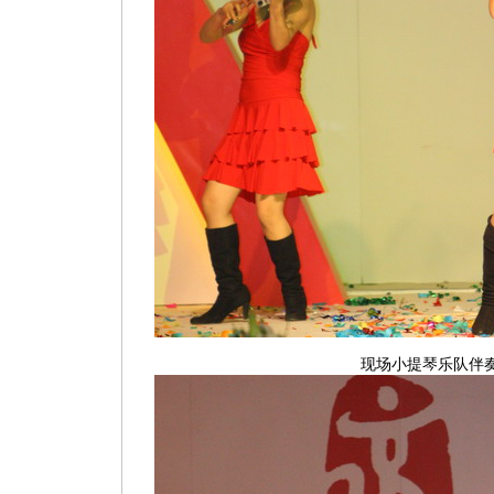
现场小提琴乐队伴