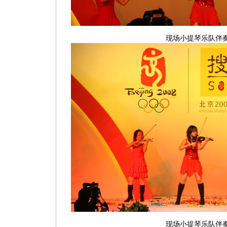
现场小提琴乐队伴
现场小提琴乐队伴