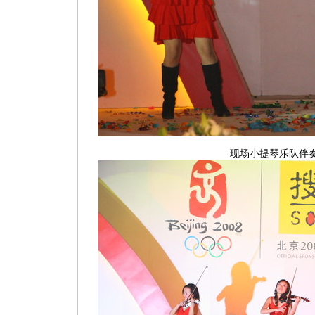
现场小提琴乐队伴