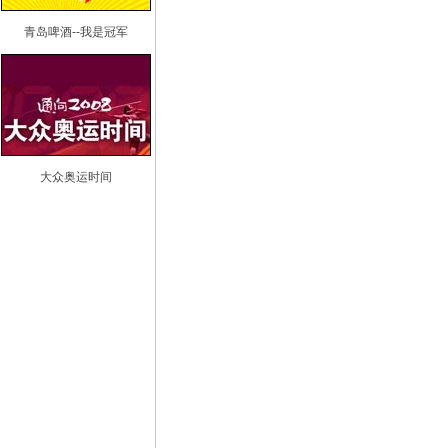
青岛啤酒--我是冠军
大众奥运时间