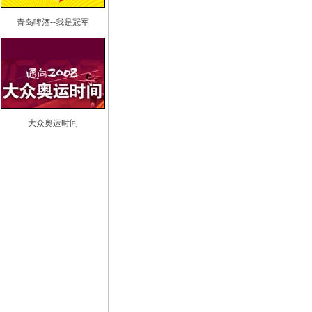
青岛啤酒--我是冠军
大众奥运时间