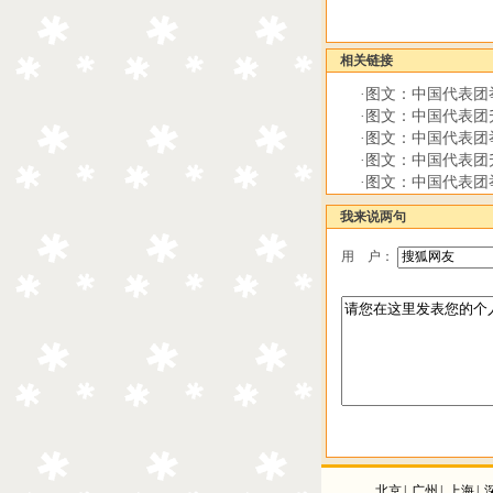
相关链接
·
图文：中国代表团
·
图文：中国代表团
·
图文：中国代表团
·
图文：中国代表团
·
图文：中国代表团
我来说两句
用 户：
北京
|
广州
|
上海
|