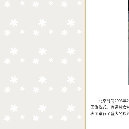
北京时间2006年2
国旗仪式。奥运村女
表团举行了盛大的欢