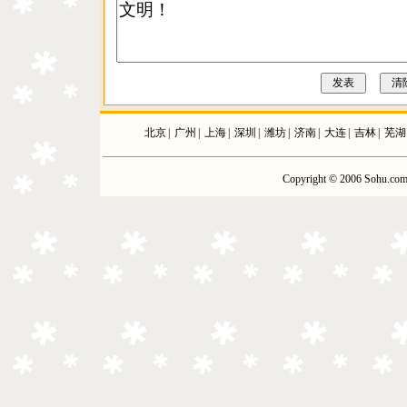
北京
|
广州
|
上海
|
深圳
|
潍坊
|
济南
|
大连
|
吉林
|
芜湖
Copyright © 2006 Sohu.com