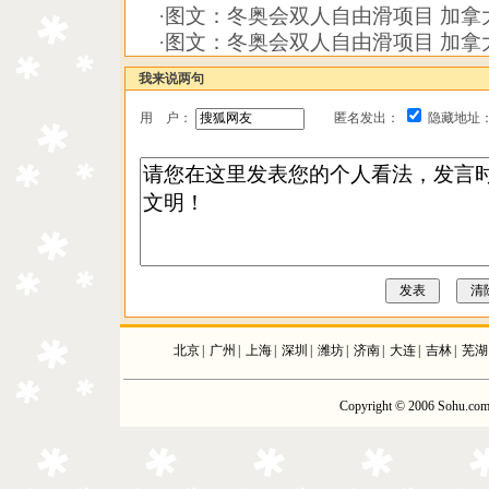
·
图文：冬奥会双人自由滑项目 加拿
·
图文：冬奥会双人自由滑项目 加拿
我来说两句
用 户：
匿名发出：
隐藏地址
北京
|
广州
|
上海
|
深圳
|
潍坊
|
济南
|
大连
|
吉林
|
芜湖
Copyright © 2006 Sohu.com