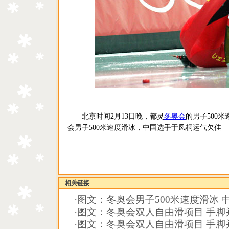
北京时间2月13日晚，都灵
冬奥会
的男子500
会男子500米速度滑冰，中国选手于凤桐运气欠佳
相关链接
·
图文：冬奥会男子500米速度滑冰 
·
图文：冬奥会双人自由滑项目 手脚
·
图文：冬奥会双人自由滑项目 手脚