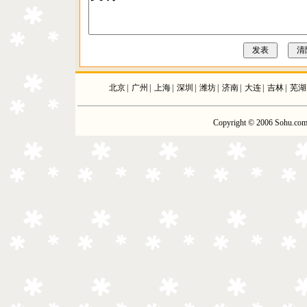
北京
|
广州
|
上海
|
深圳
|
潍坊
|
济南
|
大连
|
吉林
|
芜湖
Copyright © 2006 Sohu.com