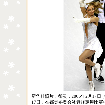
新华社照片，都灵，2006年2月17日 
17日，在都灵冬奥会冰舞规定舞比赛