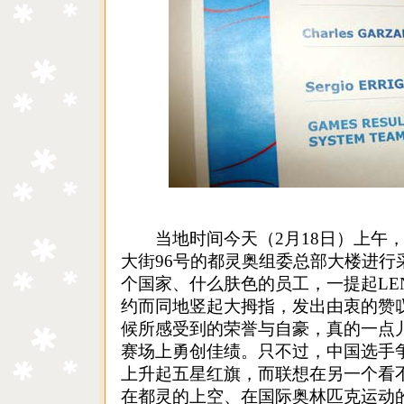
当地时间今天（2月18日）上午，搜
大街96号的都灵奥组委总部大楼进行
个国家、什么肤色的员工，一提起LEN
约而同地竖起大拇指，发出由衷的赞
候所感受到的荣誉与自豪，真的一点
赛场上勇创佳绩。只不过，中国选手
上升起五星红旗，而联想在另一个看
在都灵的上空、在国际奥林匹克运动