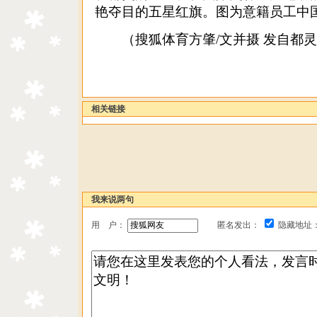
艳夺目的五星红旗。
图为意籍员工中
（搜狐体育方肇/文并摄 发自都灵
相关链接
我来说两句
用 户：
匿名发出：
隐藏地址