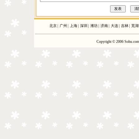
北京
|
广州
|
上海
|
深圳
|
潍坊
|
济南
|
大连
|
吉林
|
芜湖
Copyright © 2006 Sohu.com