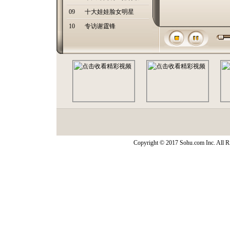
09
十大娃娃脸女明星
10
专访谢霆锋
Copyright © 2017 Sohu.com Inc. Al