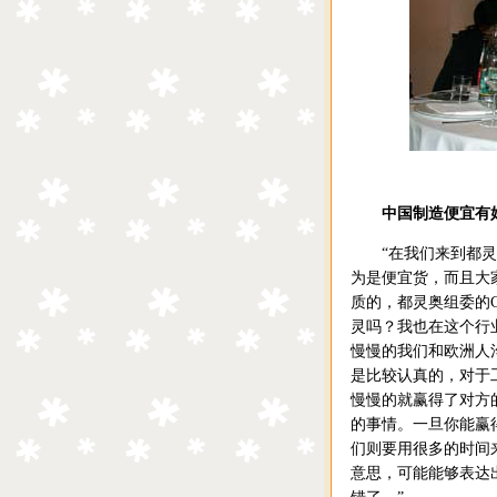
中国制造便宜有
“在我们来到都灵之
为是便宜货，而且大
质的，都灵奥组委的C
灵吗？我也在这个行业
慢慢的我们和欧洲人
是比较认真的，对于
慢慢的就赢得了对方
的事情。一旦你能赢
们则要用很多的时间
意思，可能能够表达