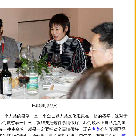
叶乔波到场助兴
一个人类的盛举，是一个全世界人类文化汇集在一起的盛举，这对于
我们就憋着一口气，就非要把这件事情做好。我们说不上自己是为国
有一种使命感，就是一定要把这个事情做好！现在
冬奥
会的赛程已经