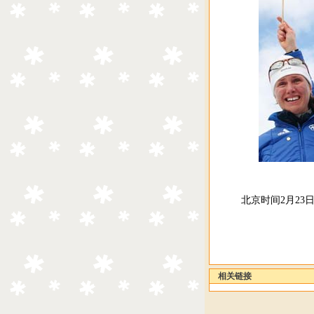
北京时间2月23日
相关链接