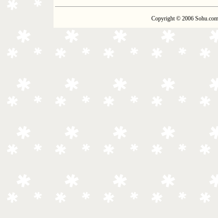
Copyright © 2006 Sohu.com