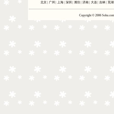
北京
|
广州
|
上海
|
深圳
|
潍坊
|
济南
|
大连
|
吉林
|
芜湖
Copyright © 2006 Sohu.com