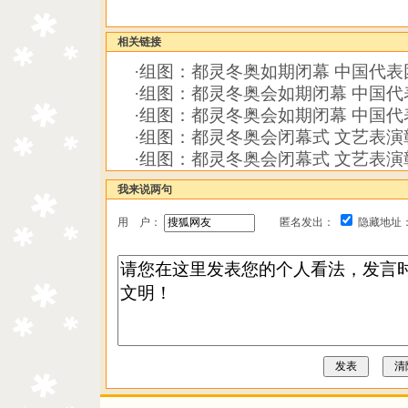
相关链接
·
组图：都灵冬奥如期闭幕 中国代表
·
组图：都灵冬奥会如期闭幕 中国代
·
组图：都灵冬奥会如期闭幕 中国代
·
组图：都灵冬奥会闭幕式 文艺表演
·
组图：都灵冬奥会闭幕式 文艺表演
我来说两句
用 户：
匿名发出：
隐藏地址