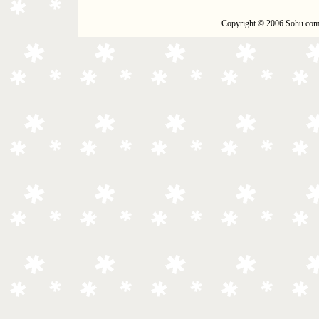
Copyright © 2006 Sohu.com