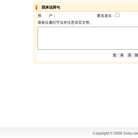
我来说两句
用 户：
匿名发出：
请各位遵纪守法并注意语言文明。
Copyright © 2006 Sohu.co