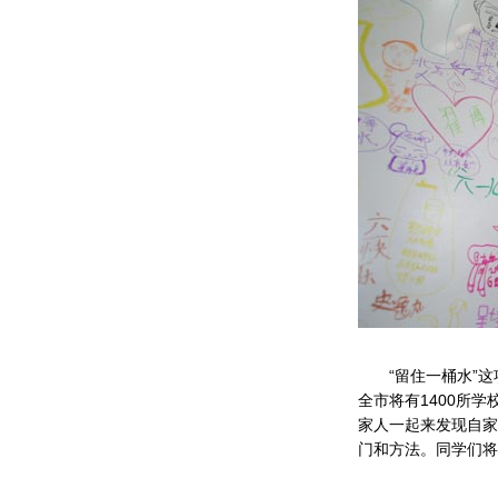
“留住一桶水”这
全市将有1400所
家人一起来发现自家
门和方法。同学们将