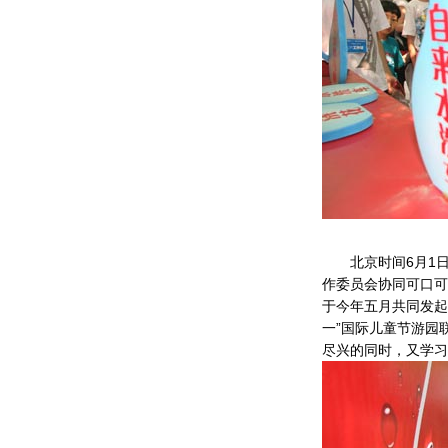
北京时间6月1日
作委员会协同可口可
于今年五月共同发起
一”国际儿童节游园
尽兴的同时，又学习