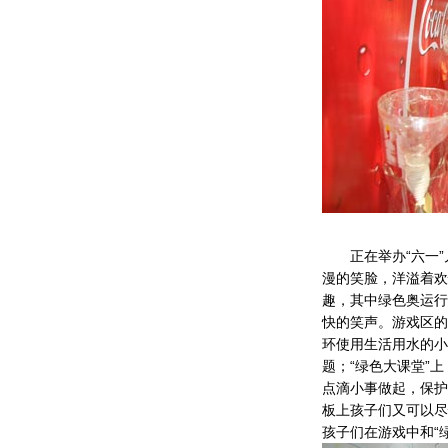
正在举办“六一”
漫的笑脸，洋溢着欢
趣，其中绿色奥运行
快的笑声。游戏区的
环使用生活用水的小
题；“绿色大课堂”
点滴小事做起，保护
板上孩子们又可以尽
孩子们在游戏中和“