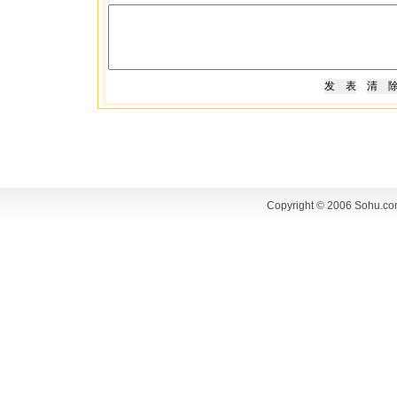
Copyright © 2006 Sohu.co