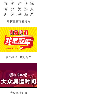
奥运体育图标发布
青岛啤酒--我是冠军
大众奥运时间