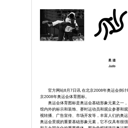
官方网站8月7日讯 在北京2008年奥运会倒
京2008年奥运会体育图标。
奥运会体育图标是奥运会基础形象元素之一，
馆内外的标示和装饰、赛时运动员和观众参赛和观
视转播、广告宣传、市场开发等，丰富人们的奥运
奥运会景观的重要基础形象元素，它不仅具有很强