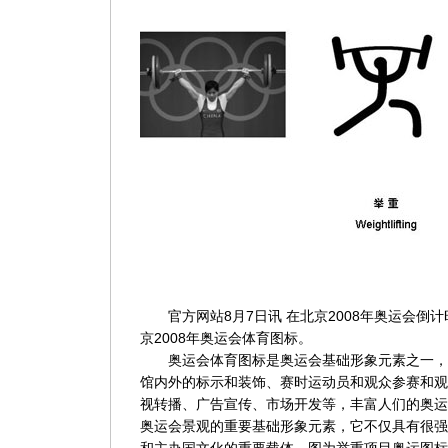
官方网站8月7日讯 在北京2008年奥运会倒
京2008年奥运会体育图标。
奥运会体育图标是奥运会基础形象元素之一，
馆内外的标示和装饰、赛时运动员和观众参赛和观
视转播、广告宣传、市场开发等，丰富人们的奥运
奥运会景观的重要基础形象元素，它不仅具有很强