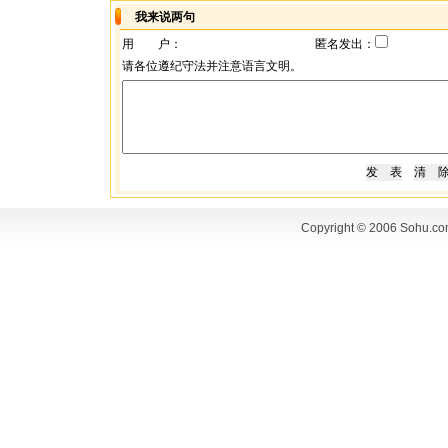
我来说两句
用 户：
匿名发出：
请各位遵纪守法并注意语言文明。
Copyright © 2006 Sohu.co