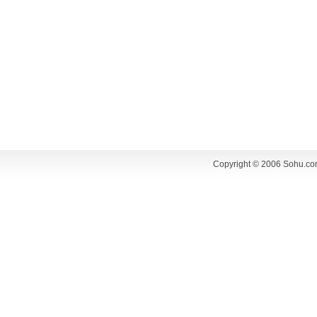
Copyright © 2006 Sohu.co