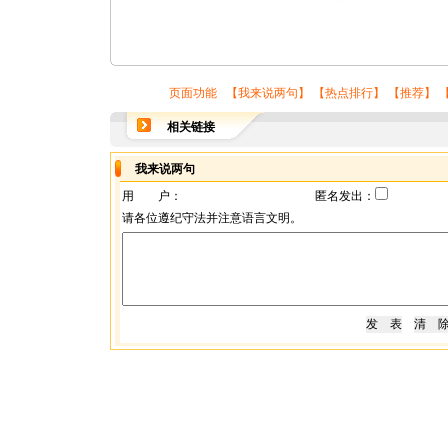
页面功能 【
我来说两句
】 【
热点排行
】 【
推荐
】 
相关链接
我来说两句
用 户：
匿名发出：
请各位遵纪守法并注意语言文明。