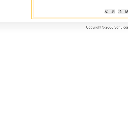
Copyright © 2006 Sohu.co